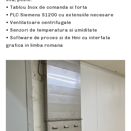
• Tablou Inox de comanda si forta
• PLC Siemens S1200 cu extensiile necesare
• Ventilatoare centrifugale
• Senzori de temperatura si umiditate
• Software de proces si de Hmi cu interfata
grafica in limba romana