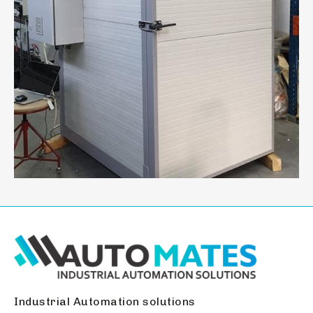
Industrial Automation solutions