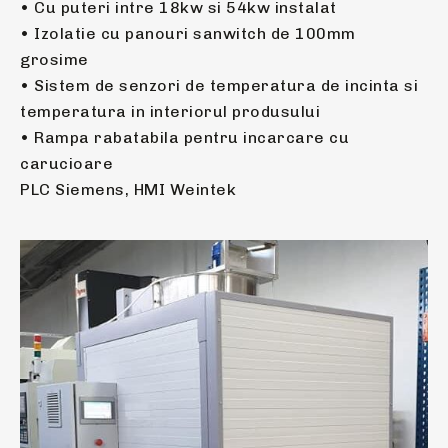
• Cu puteri intre 18kw si 54kw instalat
• Izolatie cu panouri sanwitch de 100mm
grosime
• Sistem de senzori de temperatura de incinta si
temperatura in interiorul produsului
• Rampa rabatabila pentru incarcare cu
carucioare
PLC Siemens, HMI Weintek