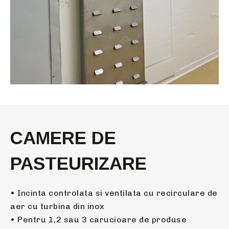
CAMERE DE
PASTEURIZARE
• Incinta controlata si ventilata cu recirculare de
aer cu turbina din inox
• Pentru 1,2 sau 3 carucioare de produse