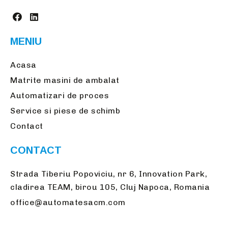
MENIU
Acasa
Matrite masini de ambalat
Automatizari de proces
Service si piese de schimb
Contact
CONTACT
Strada Tiberiu Popoviciu, nr 6, Innovation Park,
cladirea TEAM, birou 105, Cluj Napoca, Romania
office@automatesacm.com