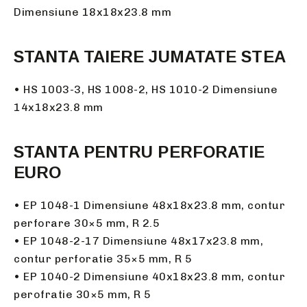
Dimensiune 18x18x23.8 mm
STANTA TAIERE JUMATATE STEA
• HS 1003-3, HS 1008-2, HS 1010-2 Dimensiune
14x18x23.8 mm
STANTA PENTRU PERFORATIE
EURO
• EP 1048-1 Dimensiune 48x18x23.8 mm, contur
perforare 30×5 mm, R 2.5
• EP 1048-2-17 Dimensiune 48x17x23.8 mm,
contur perforatie 35×5 mm, R 5
• EP 1040-2 Dimensiune 40x18x23.8 mm, contur
perofratie 30×5 mm, R 5