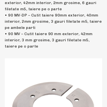
exterior, 42mm interior, 2mm grosime, 6 gauri
filetate m5, taiere pe o parte
• 90 MV-DP – Cutit taiere 90mm exterior, 40mm
interior, 2mm grosime, 3 gauri filetate m5, taiere
pe ambele parti
• 90 MV – Cutit taiere 90 mm exterior, 42mm
interior, 3 mm grosime, 3 gauri filetate m5,
taiere pe o parte