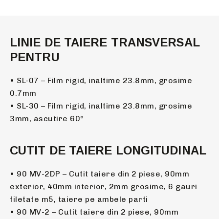
LINIE DE TAIERE TRANSVERSAL
PENTRU
• SL-07 – Film rigid, inaltime 23.8mm, grosime
0.7mm
• SL-30 – Film rigid, inaltime 23.8mm, grosime
3mm, ascutire 60°
CUTIT DE TAIERE LONGITUDINAL
• 90 MV-2DP – Cutit taiere din 2 piese, 90mm
exterior, 40mm interior, 2mm grosime, 6 gauri
filetate m5, taiere pe ambele parti
• 90 MV-2 – Cutit taiere din 2 piese, 90mm