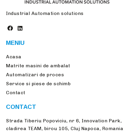
Industrial Automation solutions
MENIU
Acasa
Matrite masini de ambalat
Automatizari de proces
Service si piese de schimb
Contact
CONTACT
Strada Tiberiu Popoviciu, nr 6, Innovation Park,
cladirea TEAM, birou 105, Cluj Napoca, Romania